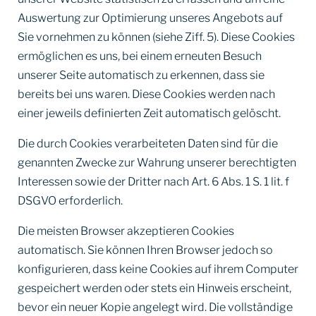
Auswertung zur Optimierung unseres Angebots auf
Sie vornehmen zu können (siehe Ziff. 5). Diese Cookies
ermöglichen es uns, bei einem erneuten Besuch
unserer Seite automatisch zu erkennen, dass sie
bereits bei uns waren. Diese Cookies werden nach
einer jeweils definierten Zeit automatisch gelöscht.
Die durch Cookies verarbeiteten Daten sind für die
genannten Zwecke zur Wahrung unserer berechtigten
Interessen sowie der Dritter nach Art. 6 Abs. 1 S. 1 lit. f
DSGVO erforderlich.
Die meisten Browser akzeptieren Cookies
automatisch. Sie können Ihren Browser jedoch so
konfigurieren, dass keine Cookies auf ihrem Computer
gespeichert werden oder stets ein Hinweis erscheint,
bevor ein neuer Kopie angelegt wird. Die vollständige