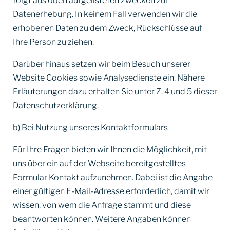
folgt aus oben aufgelisteten Zwecken zur
Datenerhebung. In keinem Fall verwenden wir die
erhobenen Daten zu dem Zweck, Rückschlüsse auf
Ihre Person zu ziehen.
Darüber hinaus setzen wir beim Besuch unserer
Website Cookies sowie Analysedienste ein. Nähere
Erläuterungen dazu erhalten Sie unter Z. 4 und 5 dieser
Datenschutzerklärung.
b) Bei Nutzung unseres Kontaktformulars
Für Ihre Fragen bieten wir Ihnen die Möglichkeit, mit
uns über ein auf der Webseite bereitgestelltes
Formular Kontakt aufzunehmen. Dabei ist die Angabe
einer gültigen E-Mail-Adresse erforderlich, damit wir
wissen, von wem die Anfrage stammt und diese
beantworten können. Weitere Angaben können