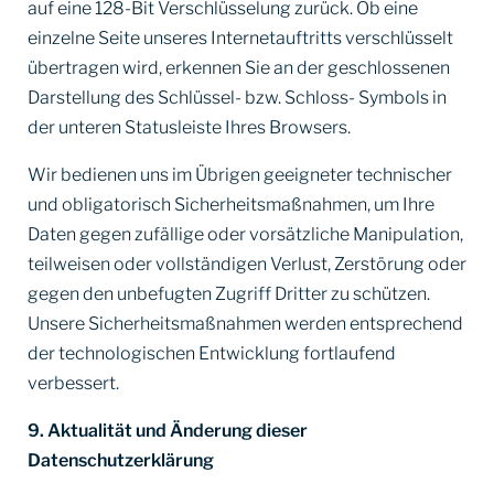
auf eine 128-Bit Verschlüsselung zurück. Ob eine
einzelne Seite unseres Internetauftritts verschlüsselt
übertragen wird, erkennen Sie an der geschlossenen
Darstellung des Schlüssel- bzw. Schloss- Symbols in
der unteren Statusleiste Ihres Browsers.
Wir bedienen uns im Übrigen geeigneter technischer
und obligatorisch Sicherheitsmaßnahmen, um Ihre
Daten gegen zufällige oder vorsätzliche Manipulation,
teilweisen oder vollständigen Verlust, Zerstörung oder
gegen den unbefugten Zugriff Dritter zu schützen.
Unsere Sicherheitsmaßnahmen werden entsprechend
der technologischen Entwicklung fortlaufend
verbessert.
9. Aktualität und Änderung dieser
Datenschutzerklärung