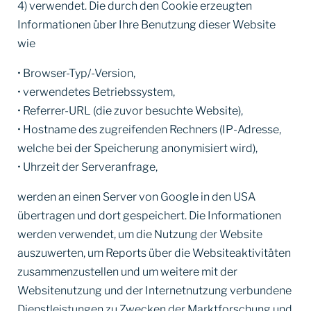
4) verwendet. Die durch den Cookie erzeugten
Informationen über Ihre Benutzung dieser Website
wie
• Browser-Typ/-Version,
• verwendetes Betriebssystem,
• Referrer-URL (die zuvor besuchte Website),
• Hostname des zugreifenden Rechners (IP-Adresse,
welche bei der Speicherung anonymisiert wird),
• Uhrzeit der Serveranfrage,
werden an einen Server von Google in den USA
übertragen und dort gespeichert. Die Informationen
werden verwendet, um die Nutzung der Website
auszuwerten, um Reports über die Websiteaktivitäten
zusammenzustellen und um weitere mit der
Websitenutzung und der Internetnutzung verbundene
Dienstleistungen zu Zwecken der Marktforschung und