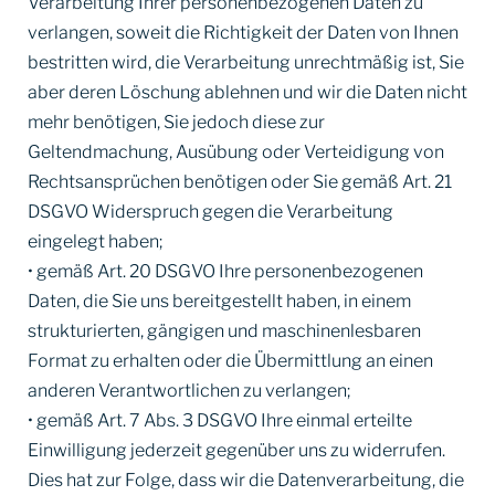
Verarbeitung Ihrer personenbezogenen Daten zu
verlangen, soweit die Richtigkeit der Daten von Ihnen
bestritten wird, die Verarbeitung unrechtmäßig ist, Sie
aber deren Löschung ablehnen und wir die Daten nicht
mehr benötigen, Sie jedoch diese zur
Geltendmachung, Ausübung oder Verteidigung von
Rechtsansprüchen benötigen oder Sie gemäß Art. 21
DSGVO Widerspruch gegen die Verarbeitung
eingelegt haben;
• gemäß Art. 20 DSGVO Ihre personenbezogenen
Daten, die Sie uns bereitgestellt haben, in einem
strukturierten, gängigen und maschinenlesbaren
Format zu erhalten oder die Übermittlung an einen
anderen Verantwortlichen zu verlangen;
• gemäß Art. 7 Abs. 3 DSGVO Ihre einmal erteilte
Einwilligung jederzeit gegenüber uns zu widerrufen.
Dies hat zur Folge, dass wir die Datenverarbeitung, die