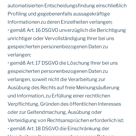
automatisierten Entscheidungsfindung einschließlich
Profiling und gegebenenfalls aussagekräftige
Informationen zu deren Einzelheiten verlangen;
• gemäß Art. 16 DSGVO unverzüglich die Berichtigung
unrichtiger oder Vervollständigung Ihrer bei uns
gespeicherten personenbezogenen Daten zu
verlangen;
• gemäß Art. 17 DSGVO die Löschung Ihrer bei uns
gespeicherten personenbezogenen Daten zu
verlangen, soweit nicht die Verarbeitung zur
Ausübung des Rechts auf freie Meinungsäußerung
und Information, zu Erfüllung einer rechtlichen
Verpflichtung, Gründen des öffentlichen Interesses
oder zur Geltendmachung, Ausübung oder
Verteidigung von Rechtsansprüchen erforderlich ist;
• gemäß Art. 18 DSGVO die Einschränkung der