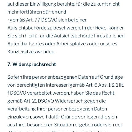
auf dieser Einwilligung beruhte, für die Zukunft nicht
mehr fortführen dürfen und
• gemäß Art. 77 DSGVO sich bei einer
Aufsichtsbehörde zu beschweren. In der Regel können
Sie sich hierfür an die Aufsichtsbehörde Ihres üblichen
Aufenthaltsortes oder Arbeitsplatzes oder unseres
Kanzleisitzes wenden.
7. Widerspruchsrecht
Sofern ihre personenbezogenen Daten auf Grundlage
von berechtigten Interessen gemäß Art. 6 Abs. 1 S. 1 lit.
f DSGVO verarbeitet werden, haben Sie das Recht,
gemäß Art. 21 DSGVO Widerspruch gegen die
Verarbeitung Ihrer personenbezogenen Daten
einzulegen, soweit dafür Gründe vorliegen, die sich
aus Ihrer besonderen Situation ergeben oder sich der