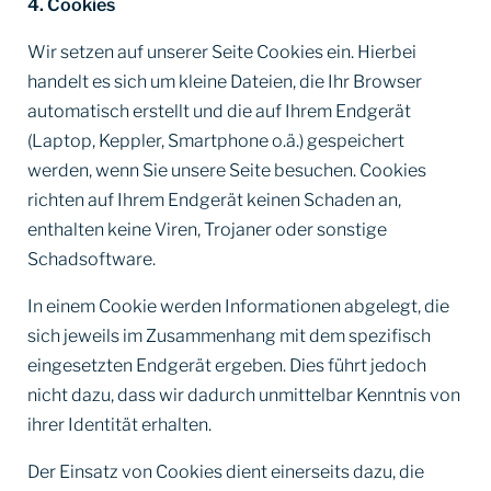
4. Cookies
Wir setzen auf unserer Seite Cookies ein. Hierbei
handelt es sich um kleine Dateien, die Ihr Browser
automatisch erstellt und die auf Ihrem Endgerät
(Laptop, Keppler, Smartphone o.ä.) gespeichert
werden, wenn Sie unsere Seite besuchen. Cookies
richten auf Ihrem Endgerät keinen Schaden an,
enthalten keine Viren, Trojaner oder sonstige
Schadsoftware.
In einem Cookie werden Informationen abgelegt, die
sich jeweils im Zusammenhang mit dem spezifisch
eingesetzten Endgerät ergeben. Dies führt jedoch
nicht dazu, dass wir dadurch unmittelbar Kenntnis von
ihrer Identität erhalten.
Der Einsatz von Cookies dient einerseits dazu, die