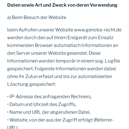
Daten sowie Art und Zweck von deren Verwendung
a) Beim Besuch der Website
beim Aufrufen unserer Website www.genoba-recht.de
werden durch den auf Ihrem Endgerät zum Einsatz
kommenden Browser automatisch Informationen an
den Server unserer Website gesendet. Diese
Informationen werden temporär in einem sog. Logfile
gespeichert. Folgende Informationen werden dabei
ohne Ihr Zutun erfasst und bis zur automatisierten
Löschung gespeichert:
• IP-Adresse des anfragenden Rechners,
• Datum und Uhrzeit des Zugriffs,
• Name und URL der abgerufenen Datei,
• Website, von der aus der Zugriff erfolgt (Referrer-
URL),