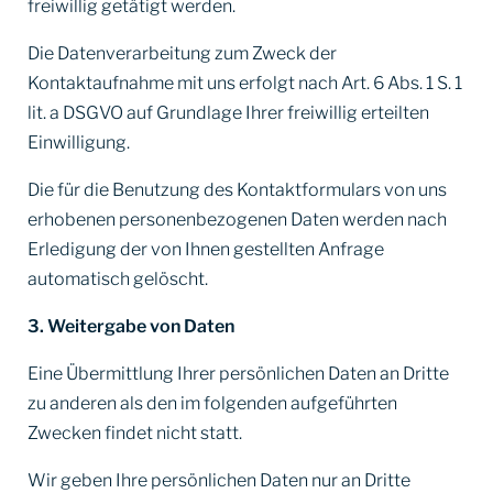
freiwillig getätigt werden.
Die Datenverarbeitung zum Zweck der
Kontaktaufnahme mit uns erfolgt nach Art. 6 Abs. 1 S. 1
lit. a DSGVO auf Grundlage Ihrer freiwillig erteilten
Einwilligung.
Die für die Benutzung des Kontaktformulars von uns
erhobenen personenbezogenen Daten werden nach
Erledigung der von Ihnen gestellten Anfrage
automatisch gelöscht.
3. Weitergabe von Daten
Eine Übermittlung Ihrer persönlichen Daten an Dritte
zu anderen als den im folgenden aufgeführten
Zwecken findet nicht statt.
Wir geben Ihre persönlichen Daten nur an Dritte