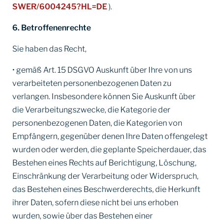
SWER/6004245?HL=DE
).
6. Betroffenenrechte
Sie haben das Recht,
• gemäß Art. 15 DSGVO Auskunft über Ihre von uns
verarbeiteten personenbezogenen Daten zu
verlangen. Insbesondere können Sie Auskunft über
die Verarbeitungszwecke, die Kategorie der
personenbezogenen Daten, die Kategorien von
Empfängern, gegenüber denen Ihre Daten offengelegt
wurden oder werden, die geplante Speicherdauer, das
Bestehen eines Rechts auf Berichtigung, Löschung,
Einschränkung der Verarbeitung oder Widerspruch,
das Bestehen eines Beschwerderechts, die Herkunft
ihrer Daten, sofern diese nicht bei uns erhoben
wurden, sowie über das Bestehen einer