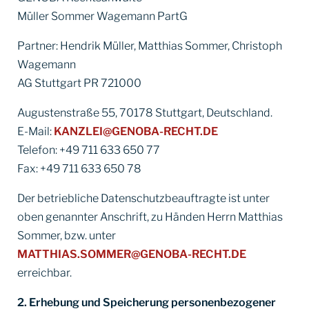
Müller Sommer Wagemann PartG
Partner: Hendrik Müller, Matthias Sommer, Christoph
Wagemann
AG Stuttgart PR 721000
Augustenstraße 55, 70178 Stuttgart, Deutschland.
E-Mail:
KANZLEI@GENOBA-RECHT.DE
Telefon: +49 711 633 650 77
Fax: +49 711 633 650 78
Der betriebliche Datenschutzbeauftragte ist unter
oben genannter Anschrift, zu Händen Herrn Matthias
Sommer, bzw. unter
MATTHIAS.SOMMER@GENOBA-RECHT.DE
erreichbar.
2. Erhebung und Speicherung personenbezogener