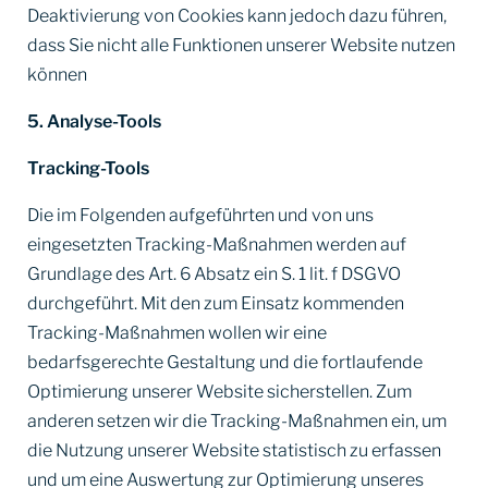
Deaktivierung von Cookies kann jedoch dazu führen,
dass Sie nicht alle Funktionen unserer Website nutzen
können
5. Analyse-Tools
Tracking-Tools
Die im Folgenden aufgeführten und von uns
eingesetzten Tracking-Maßnahmen werden auf
Grundlage des Art. 6 Absatz ein S. 1 lit. f DSGVO
durchgeführt. Mit den zum Einsatz kommenden
Tracking-Maßnahmen wollen wir eine
bedarfsgerechte Gestaltung und die fortlaufende
Optimierung unserer Website sicherstellen. Zum
anderen setzen wir die Tracking-Maßnahmen ein, um
die Nutzung unserer Website statistisch zu erfassen
und um eine Auswertung zur Optimierung unseres