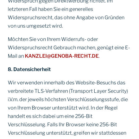
Widerspruch gegen Direktwerbung richtet. Im
letzteren Fall haben Sie ein generelles
Widerspruchsrecht, das ohne Angabe von Gründen
von uns umgesetzt wird.
Möchten Sie von Ihrem Widerrufs- oder
Widerspruchsrecht Gebrauch machen, genügt eine E-
Mail an
KANZLEI@GENOBA-RECHT.DE
.
8. Datensicherheit
Wir verwenden innerhalb des Website-Besuchs das
verbreitete TLS-Verfahren (Transport Layer Security)
i.V.m. der jeweils höchsten Verschlüsselungsstufe, die
von Ihrem Browser unterstützt wird. In der Regel
handelt es sich dabei um eine 256-Bit
Verschlüsselung. Falls Ihr Browser keine 256-Bit
Verschlüsselung unterstützt, greifen wir stattdessen