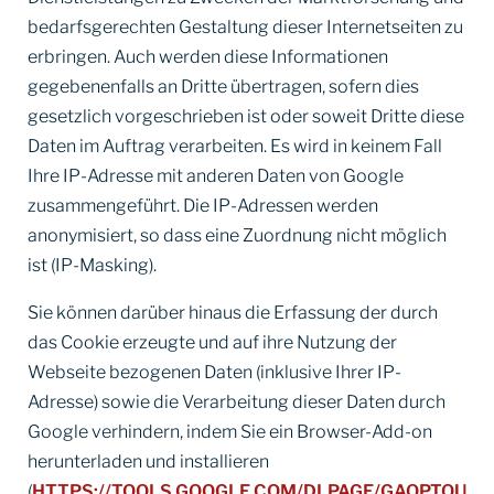
bedarfsgerechten Gestaltung dieser Internetseiten zu
erbringen. Auch werden diese Informationen
gegebenenfalls an Dritte übertragen, sofern dies
gesetzlich vorgeschrieben ist oder soweit Dritte diese
Daten im Auftrag verarbeiten. Es wird in keinem Fall
Ihre IP-Adresse mit anderen Daten von Google
zusammengeführt. Die IP-Adressen werden
anonymisiert, so dass eine Zuordnung nicht möglich
ist (IP-Masking).
Sie können darüber hinaus die Erfassung der durch
das Cookie erzeugte und auf ihre Nutzung der
Webseite bezogenen Daten (inklusive Ihrer IP-
Adresse) sowie die Verarbeitung dieser Daten durch
Google verhindern, indem Sie ein Browser-Add-on
herunterladen und installieren
(
HTTPS://TOOLS.GOOGLE.COM/DLPAGE/GAOPTOU