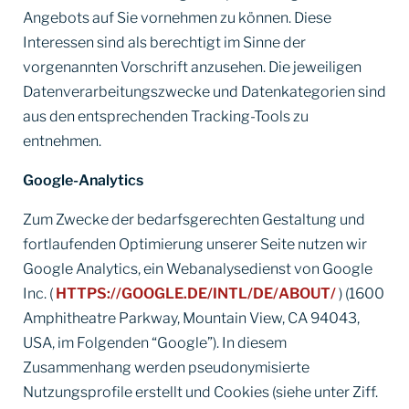
Angebots auf Sie vornehmen zu können. Diese
Interessen sind als berechtigt im Sinne der
vorgenannten Vorschrift anzusehen. Die jeweiligen
Datenverarbeitungszwecke und Datenkategorien sind
aus den entsprechenden Tracking-Tools zu
entnehmen.
Google-Analytics
Zum Zwecke der bedarfsgerechten Gestaltung und
fortlaufenden Optimierung unserer Seite nutzen wir
Google Analytics, ein Webanalysedienst von Google
Inc. (
HTTPS://GOOGLE.DE/INTL/DE/ABOUT/
) (1600
Amphitheatre Parkway, Mountain View, CA 94043,
USA, im Folgenden “Google”). In diesem
Zusammenhang werden pseudonymisierte
Nutzungsprofile erstellt und Cookies (siehe unter Ziff.