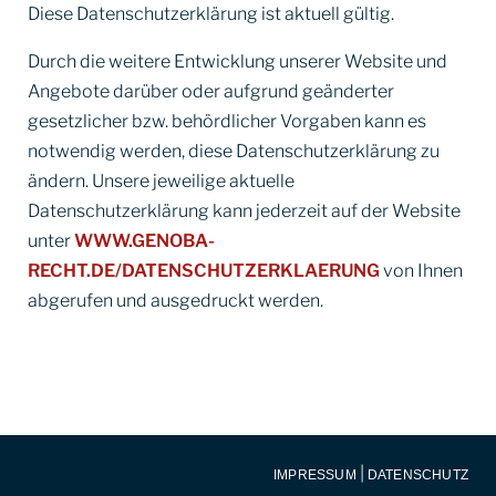
Diese Datenschutzerklärung ist aktuell gültig.
Durch die weitere Entwicklung unserer Website und
Angebote darüber oder aufgrund geänderter
gesetzlicher bzw. behördlicher Vorgaben kann es
notwendig werden, diese Datenschutzerklärung zu
ändern. Unsere jeweilige aktuelle
Datenschutzerklärung kann jederzeit auf der Website
unter
WWW.GENOBA-
RECHT.DE/DATENSCHUTZERKLAERUNG
von Ihnen
abgerufen und ausgedruckt werden.
|
IMPRESSUM
DATENSCHUTZ