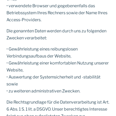
• verwendete Browser und gegebenenfalls das
Betriebssystem Ihres Rechners sowie der Name Ihres
Access-Providers.
Die genannten Daten werden durch uns zu folgenden
Zwecken verarbeitet:
• Gewährleistung eines reibungslosen
Verbindungsaufbaus der Website,
• Gewährleistung einer komfortablen Nutzung unserer
Website,
• Auswertung der Systemsicherheit und -stabilität
sowie
• zu weiteren administrativen Zwecken.
Die Rechtsgrundlage für die Datenverarbeitung ist Art.
6 Abs. 1 S. 1 lit. a DSGVO. Unser berechtigtes Interesse