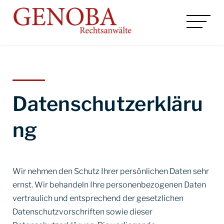
Datenschutzerkläru
ng
Wir nehmen den Schutz Ihrer persönlichen Daten sehr
ernst. Wir behandeln Ihre personenbezogenen Daten
vertraulich und entsprechend der gesetzlichen
Datenschutzvorschriften sowie dieser