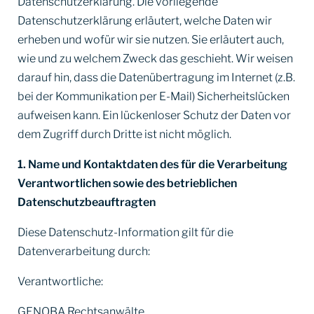
Datenschutzerklärung. Die vorliegende
Datenschutzerklärung erläutert, welche Daten wir
erheben und wofür wir sie nutzen. Sie erläutert auch,
wie und zu welchem Zweck das geschieht. Wir weisen
darauf hin, dass die Datenübertragung im Internet (z.B.
bei der Kommunikation per E-Mail) Sicherheitslücken
aufweisen kann. Ein lückenloser Schutz der Daten vor
dem Zugriff durch Dritte ist nicht möglich.
1. Name und Kontaktdaten des für die Verarbeitung
Verantwortlichen sowie des betrieblichen
Datenschutzbeauftragten
Diese Datenschutz-Information gilt für die
Datenverarbeitung durch:
Verantwortliche:
GENOBA Rechtsanwälte