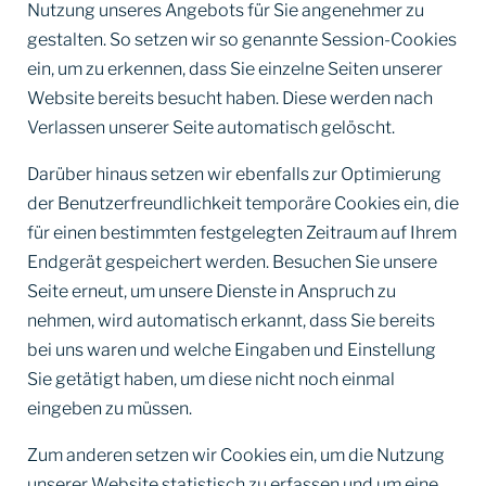
Nutzung unseres Angebots für Sie angenehmer zu
gestalten. So setzen wir so genannte Session-Cookies
ein, um zu erkennen, dass Sie einzelne Seiten unserer
Website bereits besucht haben. Diese werden nach
Verlassen unserer Seite automatisch gelöscht.
Darüber hinaus setzen wir ebenfalls zur Optimierung
der Benutzerfreundlichkeit temporäre Cookies ein, die
für einen bestimmten festgelegten Zeitraum auf Ihrem
Endgerät gespeichert werden. Besuchen Sie unsere
Seite erneut, um unsere Dienste in Anspruch zu
nehmen, wird automatisch erkannt, dass Sie bereits
bei uns waren und welche Eingaben und Einstellung
Sie getätigt haben, um diese nicht noch einmal
eingeben zu müssen.
Zum anderen setzen wir Cookies ein, um die Nutzung
unserer Website statistisch zu erfassen und um eine