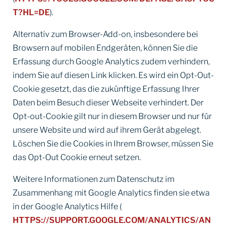
T?HL=DE
).
Alternativ zum Browser-Add-on, insbesondere bei
Browsern auf mobilen Endgeräten, können Sie die
Erfassung durch Google Analytics zudem verhindern,
indem Sie auf diesen Link klicken. Es wird ein Opt-Out-
Cookie gesetzt, das die zukünftige Erfassung Ihrer
Daten beim Besuch dieser Webseite verhindert. Der
Opt-out-Cookie gilt nur in diesem Browser und nur für
unsere Website und wird auf ihrem Gerät abgelegt.
Löschen Sie die Cookies in Ihrem Browser, müssen Sie
das Opt-Out Cookie erneut setzen.
Weitere Informationen zum Datenschutz im
Zusammenhang mit Google Analytics finden sie etwa
in der Google Analytics Hilfe (
HTTPS://SUPPORT.GOOGLE.COM/ANALYTICS/AN