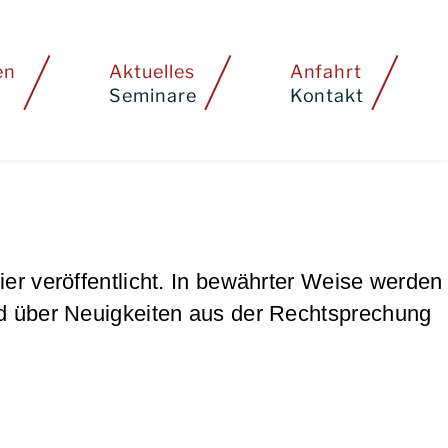
en
Aktuelles
Anfahrt
Seminare
Kontakt
er veröffentlicht. In bewährter Weise werden
nd über Neuigkeiten aus der Rechtsprechung