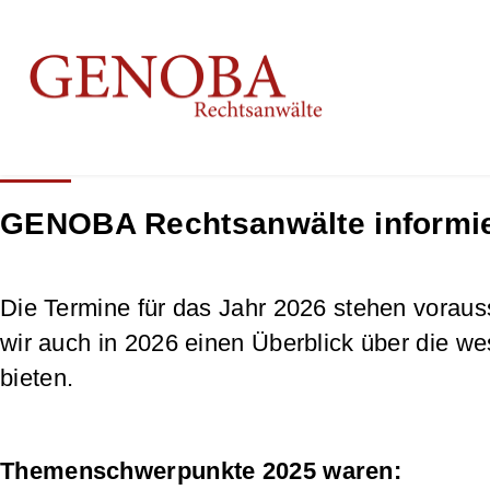
GENOBA Rechtsanwälte informi
Die Termine für das Jahr 2026 stehen vorauss
wir auch in 2026 einen Überblick über die w
bieten.
Themenschwerpunkte 2025 waren: