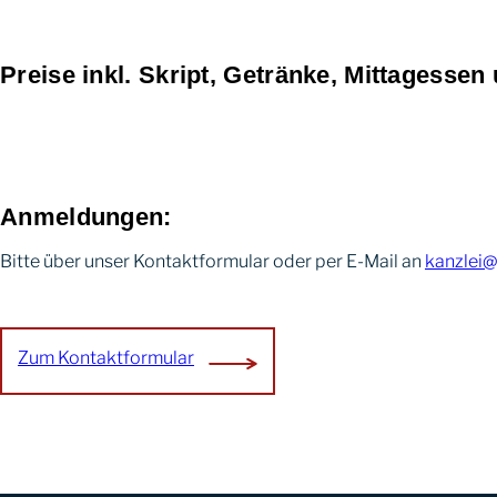
Preise inkl. Skript, Getränke, Mittagesse
Anmeldungen:
Bitte über unser Kontaktformular oder per E-Mail an
kanzlei
Zum Kontaktformular